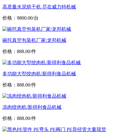
高质量水泥烘干机 尽在威力特机械
价格：9800.00/台
碗托真空包装机厂家/龙邦机械
价格：888.00/件
多功能大型绞肉机/新得利食品机械
价格：888.00/件
冻肉绞肉机/新得利食品机械
价格：888.00/件