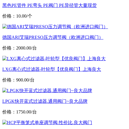
黑色PE管件 PE弯头 PE阀门 PE异径管大量现货
价格：10.00/个
德国ARI艾瑞PRESO压力调节阀（欧洲进口阀门）
价格：2000.00/台
LXG离心式过滤器-叶轮型【优良阀门】上海良大
价格：900.00/台
LPGK快开蓝式过滤器.通用阀门~良大品牌
价格：1750.00/台