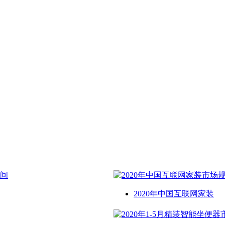
2020年中国互联网家装