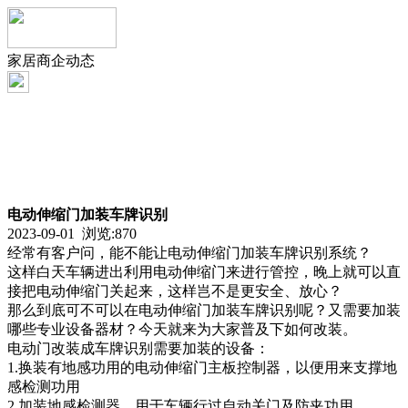
家居商企动态
电动伸缩门加装车牌识别
2023-09-01 浏览:
870
经常有客户问，能不能让电动伸缩门加装车牌识别系统？
这样白天车辆进出利用电动伸缩门来进行管控，晚上就可以直
接把电动伸缩门关起来，这样岂不是更安全、放心？
那么到底可不可以在电动伸缩门加装车牌识别呢？又需要加装
哪些专业设备器材？今天就来为大家普及下如何改装。
电动门改装成车牌识别需要加装的设备：
1.换装有地感功用的电动伸缩门主板控制器，以便用来支撑地
感检测功用
2.加装地感检测器，用于车辆行过自动关门及防夹功用