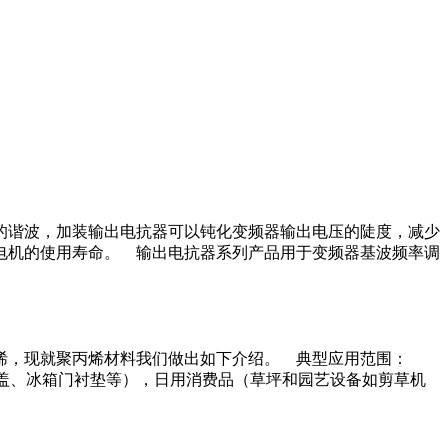
的谐波，加装输出电抗器可以钝化变频器输出电压的陡度，减少
电机的使用寿命。 输出电抗器系列产品用于变频器基波频率调
丙烯，现就聚丙烯材料我们做出如下介绍。 典型应用范围：
盖、冰箱门衬垫等），日用消费品（草坪和园艺设备如剪草机