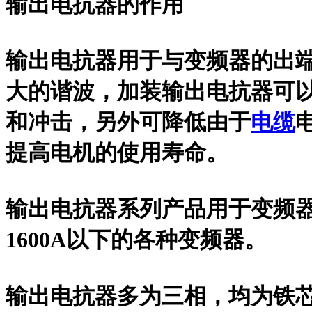
输出电抗器的作用
输出电抗器用于与变频器的出
大的谐波，加装输出电抗器可
和冲击，另外可降低由于
电缆
提高电机的使用寿命。
输出电抗器系列产品用于变频器基波
1600A以下的各种变频器。
输出电抗器多为三相，均为铁