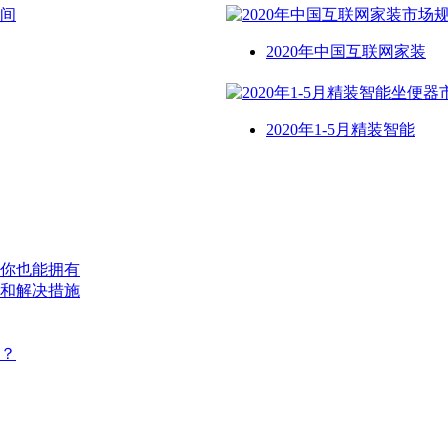
2020年中国互联网家装
2020年1-5月精装智能
你也能拥有
和解决措施
？