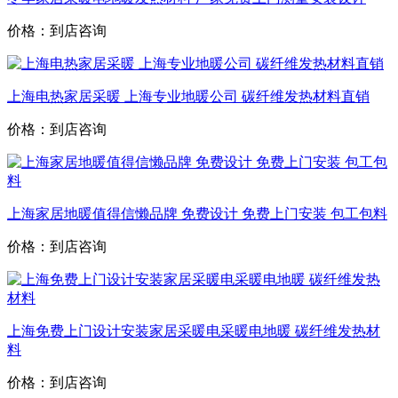
价格：到店咨询
上海电热家居采暖 上海专业地暖公司 碳纤维发热材料直销
价格：到店咨询
上海家居地暖值得信懒品牌 免费设计 免费上门安装 包工包料
价格：到店咨询
上海免费上门设计安装家居采暖电采暖电地暖 碳纤维发热材
料
价格：到店咨询