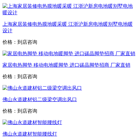
上海家居装修电热膜地暖采暖 江浙沪新房电地暖别墅电地暖
设计
价格：到店咨询
家居电热脚垫 移动电地暖脚垫 进口碳晶脚垫招商 厂家直销
价格：到店咨询
佛山永道建材铝二级梁空调出风口
价格：到店咨询
佛山永道建材智能腰线灯