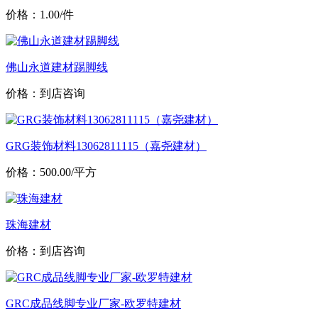
价格：1.00/件
佛山永道建材踢脚线
价格：到店咨询
GRG装饰材料13062811115（嘉尧建材）
价格：500.00/平方
珠海建材
价格：到店咨询
GRC成品线脚专业厂家-欧罗特建材