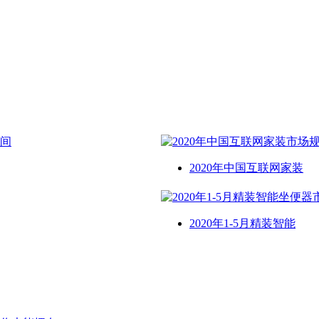
2020年中国互联网家装
2020年1-5月精装智能