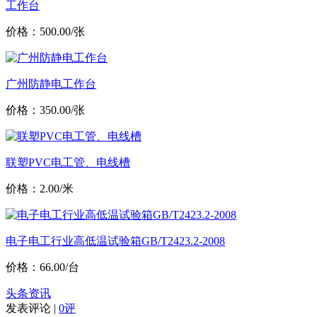
工作台
价格：500.00/张
广州防静电工作台
价格：350.00/张
联塑PVC电工管、电线槽
价格：2.00/米
电子电工行业高低温试验箱GB/T2423.2-2008
价格：66.00/台
头条资讯
发表评论 |
0评