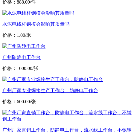
价格：888.00/件
水泥电线杆钢模会影响其质量吗
价格：1.00/米
广州防静电工作台
价格：1000.00/张
广州厂家专业焊接生产工作台，防静电工作台
价格：600.00/张
广州厂家直销工作台，防静电工作台，流水线工作台，不锈钢