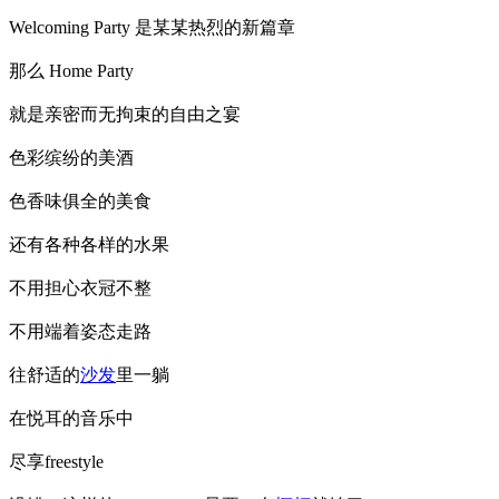
Welcoming Party 是某某热烈的新篇章
那么 Home Party
就是亲密而无拘束的自由之宴
色彩缤纷的美酒
色香味俱全的美食
还有各种各样的水果
不用担心衣冠不整
不用端着姿态走路
往舒适的
沙发
里一躺
在悦耳的音乐中
尽享freestyle