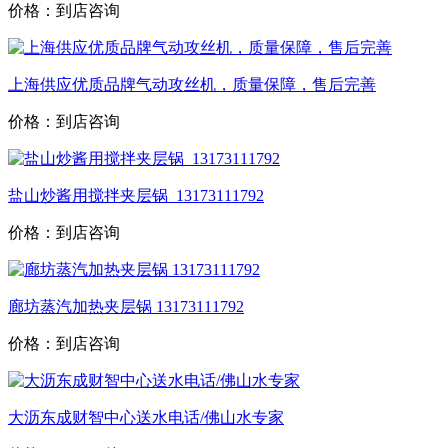
价格：到店咨询
上海供应优质品牌气动攻丝机，质量保障，售后完善
价格：到店咨询
盐山炒酱用搅拌夹层锅_13173111792
价格：到店咨询
廊坊蒸汽加热夹层锅 13173111792
价格：到店咨询
大沥东成财智中心送水电话/佛山水专家