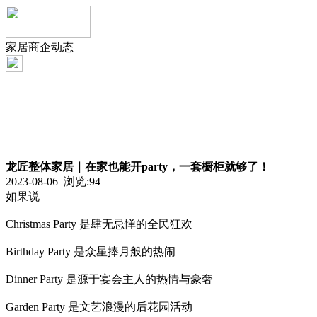
家居商企动态
龙匠整体家居｜在家也能开party，一套橱柜就够了！
2023-08-06 浏览:
94
如果说
Christmas Party 是肆无忌惮的全民狂欢
Birthday Party 是众星捧月般的热闹
Dinner Party 是源于宴会主人的热情与豪奢
Garden Party 是文艺浪漫的后花园活动