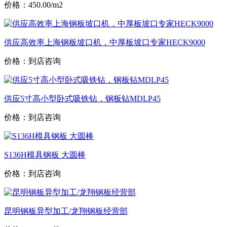
价格：450.00/m2
供应高效率上海钢板坡口机，中厚板坡口专家HECK9000
价格：到店咨询
供应5寸高小型卧式吸铁钻，钢板钻MDLP45
价格：到店咨询
S136H模具钢板 大圆棒
价格：到店咨询
昆明钢板异型加工/龙翔钢板经营部