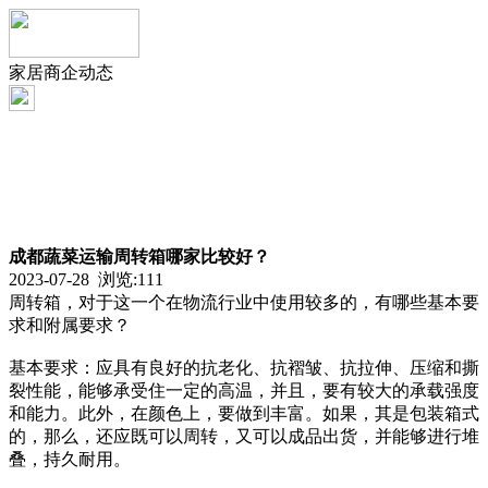
家居商企动态
成都蔬菜运输周转箱哪家比较好？
2023-07-28 浏览:
111
周转箱，对于这一个在物流行业中使用较多的，有哪些基本要
求和附属要求？
基本要求：应具有良好的抗老化、抗褶皱、抗拉伸、压缩和撕
裂性能，能够承受住一定的高温，并且，要有较大的承载强度
和能力。此外，在颜色上，要做到丰富。如果，其是包装箱式
的，那么，还应既可以周转，又可以成品出货，并能够进行堆
叠，持久耐用。