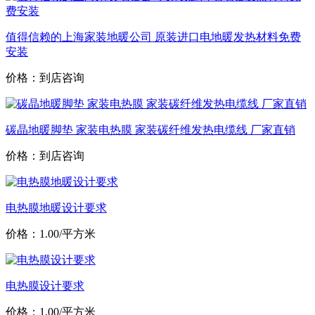
值得信赖的上海家装地暖公司 原装进口电地暖发热材料免费
安装
价格：到店咨询
碳晶地暖脚垫 家装电热膜 家装碳纤维发热电缆线 厂家直销
价格：到店咨询
电热膜地暖设计要求
价格：1.00/平方米
电热膜设计要求
价格：1.00/平方米