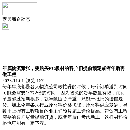
家居商企动态
年底物流紧张，要购买PC板材的客户们提前预定或者年后再
做工程
2023-11-01 浏览:
167
每年年底都是各大物流公司较忙碌的时候，每个订单送到时间
可能会需要平常2倍的时间，因为物流的货车数量有限，而订
单量超过预期很多，就导致囤货严重，只能一批批的慢慢送
货。加上今年各大行业原材料价格飞涨，原材料供应紧缺，导
致手上握有工程项目的业主们预算施工造价提高。建议有工程
需要的客户尽量提前订货，或者年后再考虑动工，这样材料价
格也可能有一定下浮。