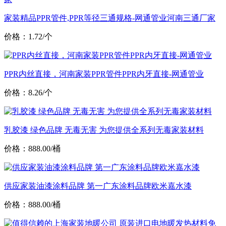
家装精品PPR管件,PPR等径三通规格-网通管业河南三通厂家
价格：1.72/个
PPR内丝直接，河南家装PPR管件PPR内牙直接-网通管业
价格：8.26/个
乳胶漆 绿色品牌 无毒无害 为您提供全系列无毒家装材料
价格：888.00/桶
供应家装油漆涂料品牌 第一广东涂料品牌欧米嘉水漆
价格：888.00/桶