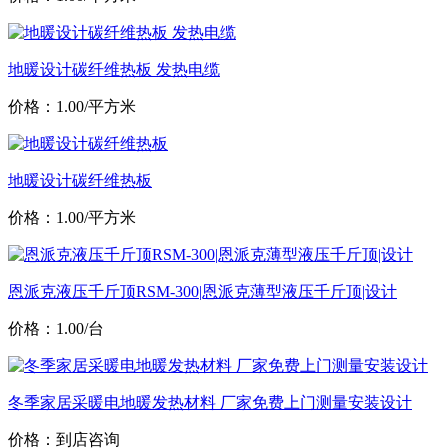
地暖设计碳纤维热板 发热电缆
价格：1.00/平方米
地暖设计碳纤维热板
价格：1.00/平方米
恩派克液压千斤顶RSM-300|恩派克薄型液压千斤顶|设计
价格：1.00/台
冬季家居采暖电地暖发热材料 厂家免费上门测量安装设计
价格：到店咨询