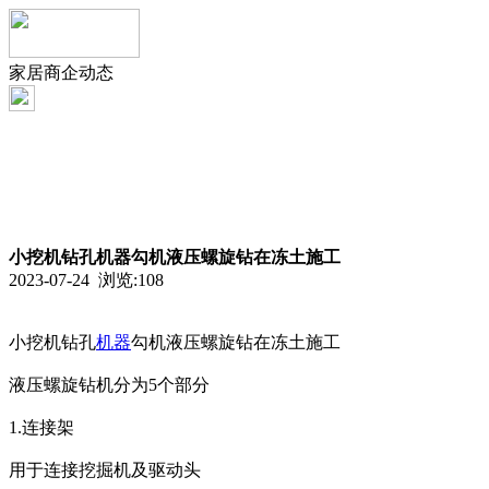
家居商企动态
小挖机钻孔机器勾机液压螺旋钻在冻土施工
2023-07-24 浏览:
108
小挖机钻孔
机器
勾机液压螺旋钻在冻土施工
液压螺旋钻机分为5个部分
1.连接架
用于连接挖掘机及驱动头