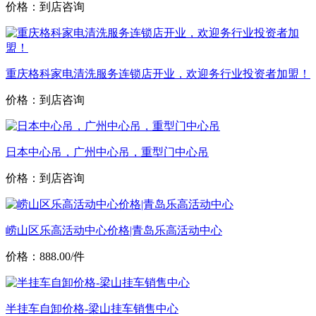
价格：到店咨询
重庆格科家电清洗服务连锁店开业，欢迎务行业投资者加盟！
价格：到店咨询
日本中心吊，广州中心吊，重型门中心吊
价格：到店咨询
崂山区乐高活动中心价格|青岛乐高活动中心
价格：888.00/件
半挂车自卸价格-梁山挂车销售中心