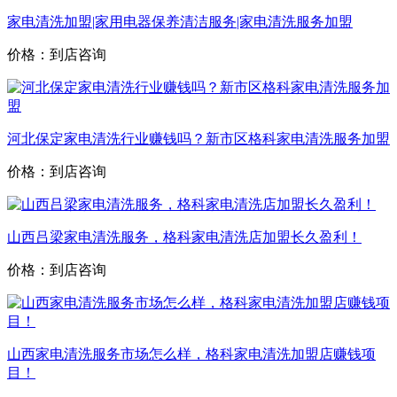
家电清洗加盟|家用电器保养清洁服务|家电清洗服务加盟
价格：到店咨询
河北保定家电清洗行业赚钱吗？新市区格科家电清洗服务加盟
价格：到店咨询
山西吕梁家电清洗服务，格科家电清洗店加盟长久盈利！
价格：到店咨询
山西家电清洗服务市场怎么样，格科家电清洗加盟店赚钱项
目！