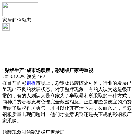
家居商企动态
“贴牌生产”成市场顽疾，彩钢板厂家需重视
2023-12-25 浏览:
162
在目前的彩
钢板
市场上，彩钢板贴牌随处可见，行业的发展已
呈现出不良的发展状态。对于贴牌现象，有的人认为这是很正
常的，有的人则认为是商家为了牟取暴利所采取的一种方式，
两种消费者姿态与心理完全截然相反。正是那些贪便宜的消费
者给了贴牌作坊勇气，才可以让其存活下去，久而久之，当彩
钢板质量出现问题时，他们才会意识到还是去正规的彩钢板厂
家采购。
贴牌现象制约彩钢板厂家发展