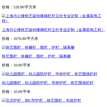
价格：528.00/平方米
上海办公楼铁艺旋转楼梯栏杆立柱专业定制（金属装饰工程）
价格：1670.00/平方米
铁艺围栏，铁栅栏，围栏，护栏，隔离栅
价格：10.00/平米
幼儿园围栏，幼儿园防护栏，学校护栏，铁艺围墙栏杆
价格：10.00/平米