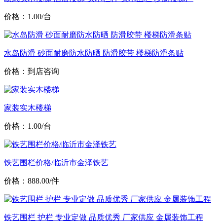
价格：1.00/台
水岛防滑 砂面耐磨防水防晒 防滑胶带 楼梯防滑条贴
价格：到店咨询
家装实木楼梯
价格：1.00/台
铁艺围栏价格/临沂市金泽铁艺
价格：888.00/件
铁艺围栏 护栏 专业定做 品质优秀 厂家供应 金属装饰工程