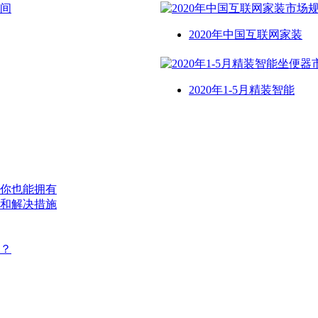
2020年中国互联网家装
2020年1-5月精装智能
你也能拥有
和解决措施
？