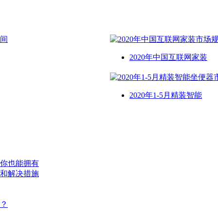
2020年中国互联网家装
2020年1-5月精装智能
你也能拥有
和解决措施
？