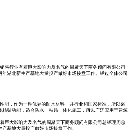
国销售行业有着巨大影响力及名气的周聚天下商务顾问有限公司
明年湖北新生产基地大量投产做好市场接盘工作。经过全体公司
环保等性能，作为一种优异的防水材料，并行业和国家标准，所以采
砖粘贴功能，适合防水、粘贴一体化施工，所以广泛应用于建筑
有着巨大影响力及名气的周聚天下商务顾问有限公司总经理周总
生产基地大量投产做好市场接盘工作。