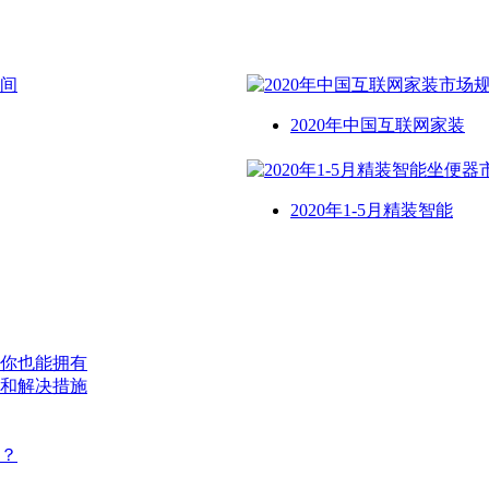
2020年中国互联网家装
2020年1-5月精装智能
你也能拥有
和解决措施
？