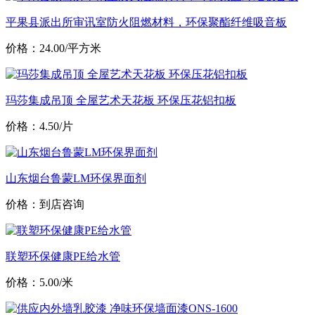
平果县派出所审讯室防火阻燃材料，环保聚酯纤维吸音板
价格：24.00/平方米
玛莎集成吊顶 全屋艺术天花板 环保压花铝扣板
价格：4.50/片
山东烟台鲁蒙LM环保界面剂
价格：到店咨询
联塑环保健康PE给水管
价格：5.00/米