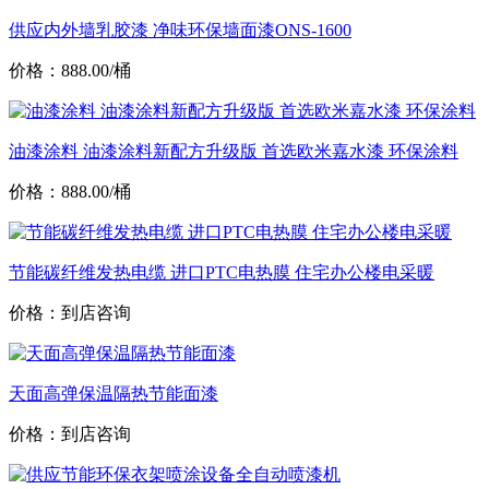
供应内外墙乳胶漆 净味环保墙面漆ONS-1600
价格：888.00/桶
油漆涂料 油漆涂料新配方升级版 首选欧米嘉水漆 环保涂料
价格：888.00/桶
节能碳纤维发热电缆 进口PTC电热膜 住宅办公楼电采暖
价格：到店咨询
天面高弹保温隔热节能面漆
价格：到店咨询