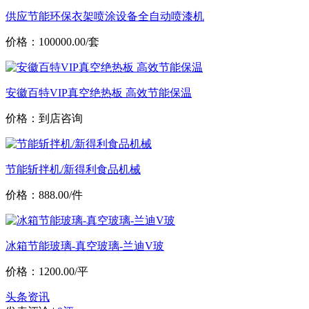
供应节能环保衣架喷涂设备全自动喷漆机
价格：100000.00/套
安徽百特VIP真空绝热板 高效节能保温
价格：到店咨询
节能斩拌机/新得利食品机械
价格：888.00/件
冰箱节能玻璃-真空玻璃-兰迪V玻
价格：1200.00/平
头条资讯