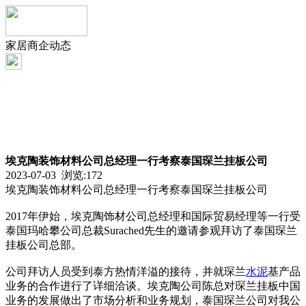
家居商企动态
埃克陶装饰材料公司总经理一行考察泰国琛兰挂板公司
2023-07-03 浏览:
172
埃克陶装饰材料公司总经理一行考察泰国琛兰挂板公司
2017年伊始，埃克陶饰材公司总经理和国际贸易经理等一行受
泰国玛哈攀公司总裁Surached先生的邀请参观拜访了泰国琛兰
挂板公司总部。
公司拜访人员受到泰方热情洋溢的接待，并就琛兰
水泥
基产品
业务的合作进行了详细洽谈。埃克陶公司陈总对琛兰挂板中国
业务的发展做出了市场分析和业务规划，泰国琛兰公司对我公