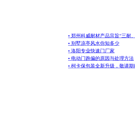
• 郑州科威耐材产品宗旨“三耐
• 别墅凉亭风水你知多少
• 洛阳专业快速门厂家
• 电动门跑偏的原因与处理方法
• 柯卡保包装全新升级，敬请期