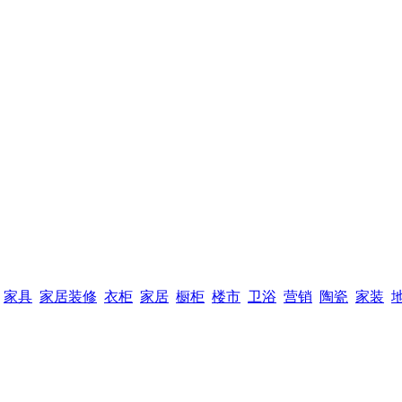
家具
家居装修
衣柜
家居
橱柜
楼市
卫浴
营销
陶瓷
家装