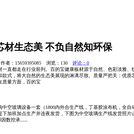
芯材生态美 不负自然知环保
者：15659395085 浏览：
130
评论：0
材一直都走在行业前列。百的宝健康板材源于自然、色彩淡雅、
和款式，将大自然的生态美展现的淋漓尽致。质量严把关：优质
在质量方面，百的宝
中空玻璃设备一套（1800内外合生产线，丁基胶涂布机，全
提下加班加点生产并连夜发货，下图为中空玻璃生产线发货照片山
承......