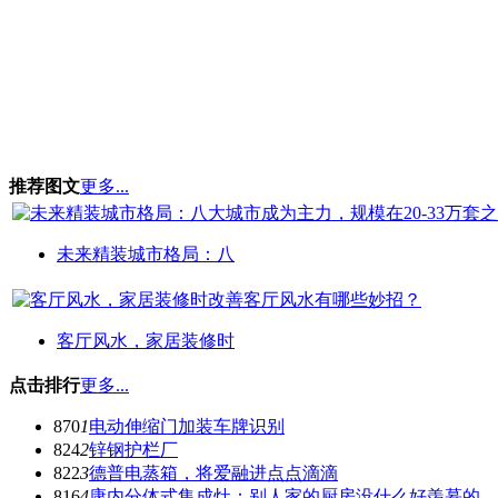
推荐图文
更多...
未来精装城市格局：八
客厅风水，家居装修时
点击排行
更多...
870
1
电动伸缩门加装车牌识别
824
2
锌钢护栏厂
822
3
德普电蒸箱，将爱融进点点滴滴
816
4
康内分体式集成灶：别人家的厨房没什么好羡慕的，