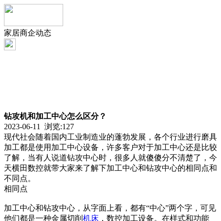
家居商企动态
钻攻机和加工中心怎么区分？
2023-06-11 浏览:
127
现代社会随着国内工业制造业的蓬勃发展，各个行业进行磨具
加工都是使用加工中心设备，许多客户对于加工中心还是比较
了解，当有人说道钻攻中心时，很多人就傻傻分不清楚了，今
天横田数控就带大家来了解下加工中心和钻攻中心的相同点和
不同点。
相同点
加工中心和钻攻中心，从字面上看，都有“中心”两个字，可见
他们都是一种金属切削
机床
，数控加工设备。在样式和功能