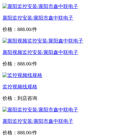
襄阳监控安装/襄阳市鑫中联电子
价格：888.00/件
襄阳视频监控安装/襄阳鑫中联电子
价格：888.00/件
监控视频线规格
价格：到店咨询
襄阳监控安装/襄阳市鑫中联电子
价格：888.00/件