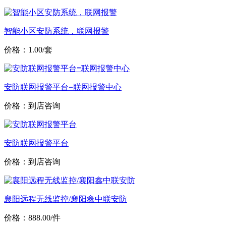
智能小区安防系统，联网报警
价格：1.00/套
安防联网报警平台=联网报警中心
价格：到店咨询
安防联网报警平台
价格：到店咨询
襄阳远程无线监控/襄阳鑫中联安防
价格：888.00/件