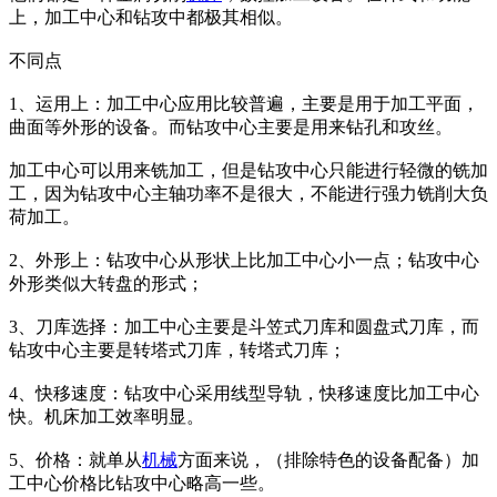
上，加工中心和钻攻中都极其相似。
不同点
1、运用上：加工中心应用比较普遍，主要是用于加工平面，
曲面等外形的设备。而钻攻中心主要是用来钻孔和攻丝。
加工中心可以用来铣加工，但是钻攻中心只能进行轻微的铣加
工，因为钻攻中心主轴功率不是很大，不能进行强力铣削大负
荷加工。
2、外形上：钻攻中心从形状上比加工中心小一点；钻攻中心
外形类似大转盘的形式；
3、刀库选择：加工中心主要是斗笠式刀库和圆盘式刀库，而
钻攻中心主要是转塔式刀库，转塔式刀库；
4、快移速度：钻攻中心采用线型导轨，快移速度比加工中心
快。机床加工效率明显。
5、价格：就单从
机械
方面来说，（排除特色的设备配备）加
工中心价格比钻攻中心略高一些。