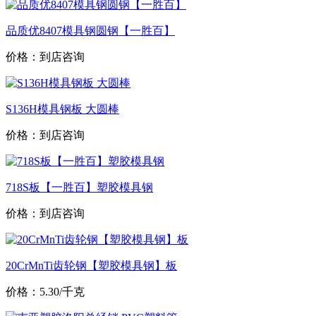
品质优8407模具钢圆钢【一胜百】
价格：到店咨询
S136H模具钢板 大圆棒
价格：到店咨询
718S板【一胜百】塑胶模具钢
价格：到店咨询
20CrMnTi齿轮钢【塑胶模具钢】板
价格：5.30/千克