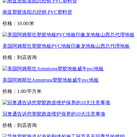
南亚塑胶洛阳总经销 PVC塑料管
价格：10.00/米
美国阿姆斯壮塑胶地板PVC地板印象龙地板山西总代理地板
价格：到店咨询
美国阿姆斯壮Armstrong塑胶地板威牛pvc地板
价格：1.00/平方米
冠奥通告诉您塑胶跑道维护保养的10大注意事项
价格：到店咨询