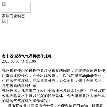
家居商企动态
奥丰浅谈溶气气浮机操作规程
2023-06-08 浏览:
106
气浮机在使用的过程中要注意很多的问题，才能够保证设备使
用寿命比较长久，不会出现故障，可以我们奥丰afqifuji/专业
生产溶气气浮机，产品质量可靠，经久耐用，销往全国各地，
是您选购的良好厂家。
气浮技术近几年来广泛应用于给排水及废水处理中，它可以有
效地去除废水中难以沉淀的轻浮絮体。今天奥丰要跟大家分享
的是溶气气浮机的操作规程：
1、将所有设备和管路清扫干净，不能遗留任何异物，检查联