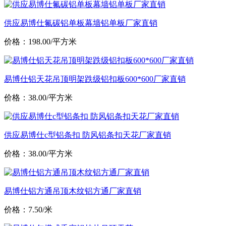
供应易博仕氟碳铝单板幕墙铝单板厂家直销
价格：198.00/平方米
易博仕铝天花吊顶明架跌级铝扣板600*600厂家直销
价格：38.00/平方米
供应易博仕c型铝条扣 防风铝条扣天花厂家直销
价格：38.00/平方米
易博仕铝方通吊顶木纹铝方通厂家直销
价格：7.50/米