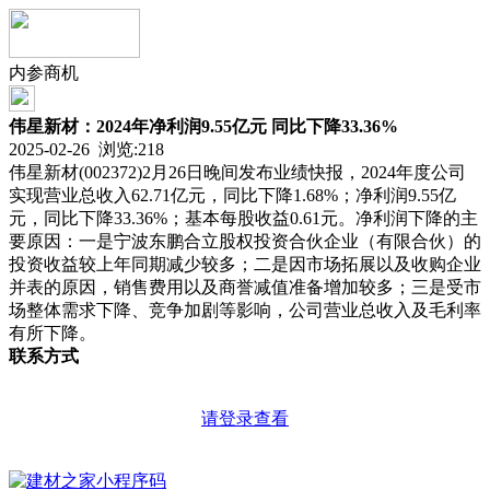
内参商机
伟星新材：2024年净利润9.55亿元 同比下降33.36%
2025-02-26 浏览:
218
伟星新材(002372)2月26日晚间发布业绩快报，2024年度公司
实现营业总收入62.71亿元，同比下降1.68%；净利润9.55亿
元，同比下降33.36%；基本每股收益0.61元。净利润下降的主
要原因：一是宁波东鹏合立股权投资合伙企业（有限合伙）的
投资收益较上年同期减少较多；二是因市场拓展以及收购企业
并表的原因，销售费用以及商誉减值准备增加较多；三是受市
场整体需求下降、竞争加剧等影响，公司营业总收入及毛利率
有所下降。
联系方式
请登录查看