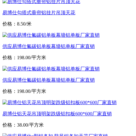
易博仕勾搭式垂帘铝挂片吊顶天花
价格：8.50/米
供应易博仕氟碳铝单板幕墙铝单板厂家直销
价格：198.00/平方米
供应易博仕氟碳铝单板幕墙铝单板厂家直销
价格：198.00/平方米
易博仕铝天花吊顶明架跌级铝扣板600*600厂家直销
价格：38.00/平方米