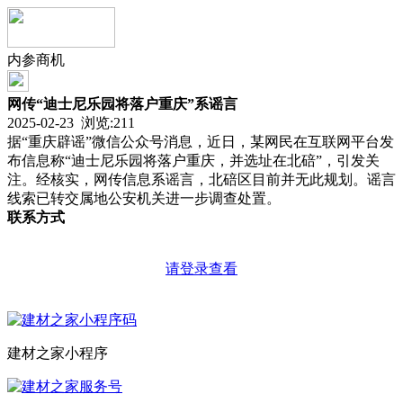
内参商机
网传“迪士尼乐园将落户重庆”系谣言
2025-02-23 浏览:
211
据“重庆辟谣”微信公众号消息，近日，某网民在互联网平台发
布信息称“迪士尼乐园将落户重庆，并选址在北碚”，引发关
注。经核实，网传信息系谣言，北碚区目前并无此规划。谣言
线索已转交属地公安机关进一步调查处置。
联系方式
请登录查看
建材之家小程序