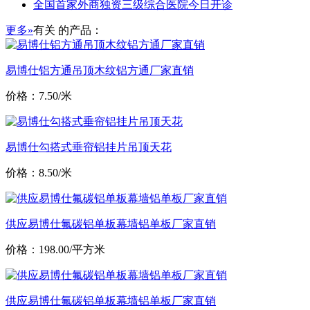
全国首家外商独资三级综合医院今日开诊
更多»
有关
的产品：
易博仕铝方通吊顶木纹铝方通厂家直销
价格：7.50/米
易博仕勾搭式垂帘铝挂片吊顶天花
价格：8.50/米
供应易博仕氟碳铝单板幕墙铝单板厂家直销
价格：198.00/平方米
供应易博仕氟碳铝单板幕墙铝单板厂家直销