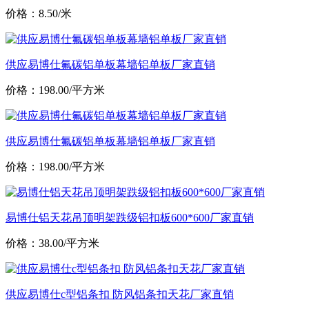
价格：8.50/米
供应易博仕氟碳铝单板幕墙铝单板厂家直销
价格：198.00/平方米
供应易博仕氟碳铝单板幕墙铝单板厂家直销
价格：198.00/平方米
易博仕铝天花吊顶明架跌级铝扣板600*600厂家直销
价格：38.00/平方米
供应易博仕c型铝条扣 防风铝条扣天花厂家直销