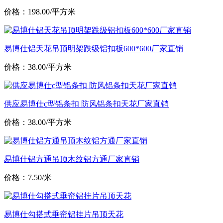
价格：198.00/平方米
易博仕铝天花吊顶明架跌级铝扣板600*600厂家直销
价格：38.00/平方米
供应易博仕c型铝条扣 防风铝条扣天花厂家直销
价格：38.00/平方米
易博仕铝方通吊顶木纹铝方通厂家直销
价格：7.50/米
易博仕勾搭式垂帘铝挂片吊顶天花