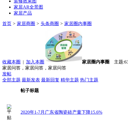
装修效果图
家居AR全景图
家居产品
首页
>
家居商圈
>
头条商圈
>
家居圈内事圈
收藏本圈
|
加入本圈
家居圈内事圈
主题:63
家居问答，家居问答，家居问答
发帖
全部主题
最新发表
最新回复
精华主题
热门主题
帖子标题
2020年1-7月广东省陶瓷砖产量下降15.6%