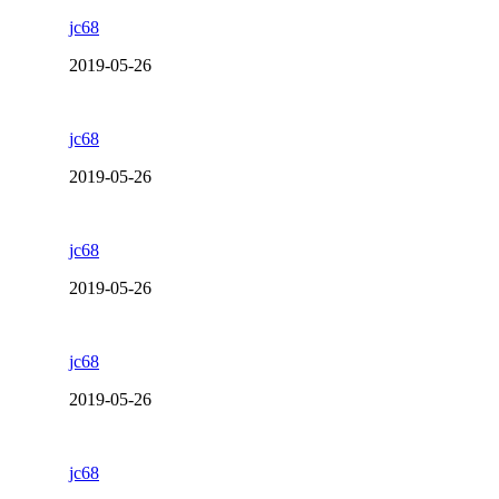
jc68
2019-05-26
jc68
2019-05-26
jc68
2019-05-26
jc68
2019-05-26
jc68