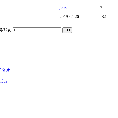
jc68
0
2019-05-26
432
条/32页
新名片
试点