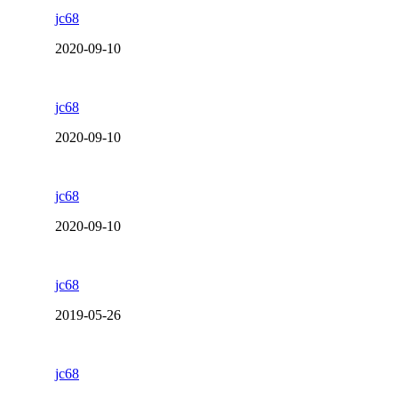
jc68
2020-09-10
jc68
2020-09-10
jc68
2020-09-10
jc68
2019-05-26
jc68