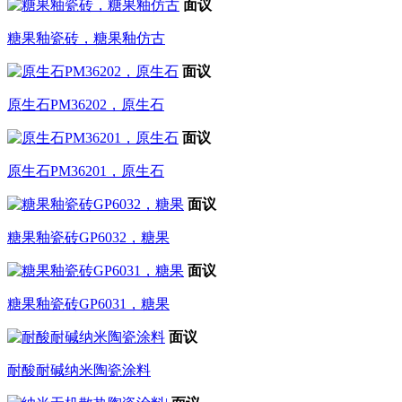
面议
糖果釉瓷砖，糖果釉仿古
面议
原生石PM36202，原生石
面议
原生石PM36201，原生石
面议
糖果釉瓷砖GP6032，糖果
面议
糖果釉瓷砖GP6031，糖果
面议
耐酸耐碱纳米陶瓷涂料