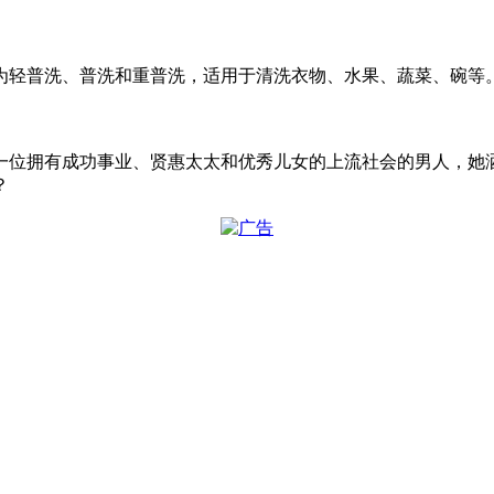
为轻普洗、普洗和重普洗，适用于清洗衣物、水果、蔬菜、碗等
一位拥有成功事业、贤惠太太和优秀儿女的上流社会的男人，她
？