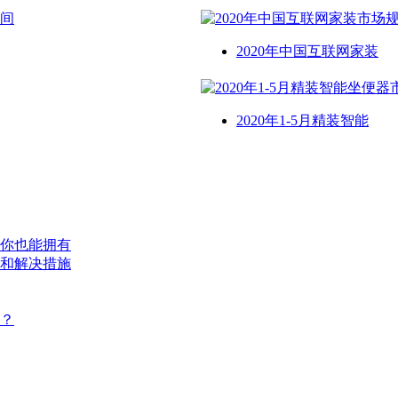
2020年中国互联网家装
2020年1-5月精装智能
你也能拥有
和解决措施
？