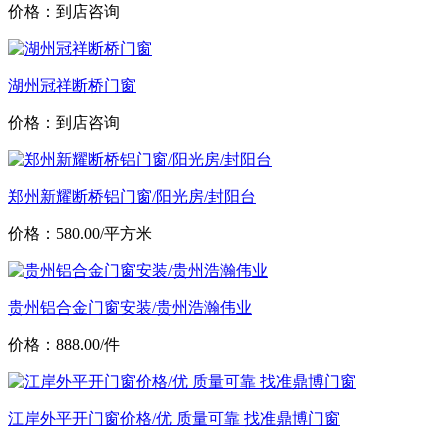
价格：到店咨询
湖州冠祥断桥门窗
价格：到店咨询
郑州新耀断桥铝门窗/阳光房/封阳台
价格：580.00/平方米
贵州铝合金门窗安装/贵州浩瀚伟业
价格：888.00/件
江岸外平开门窗价格/优 质量可靠 找准鼎博门窗