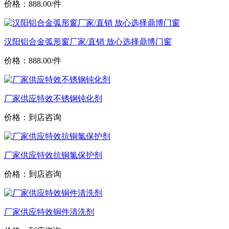
价格：888.00/件
汉阳铝合金弧形窗厂家/直销 放心选择鼎博门窗
价格：888.00/件
厂家供应特效不锈钢钝化剂
价格：到店咨询
厂家供应特效抗铜氯保护剂
价格：到店咨询
厂家供应特效铜件清洗剂