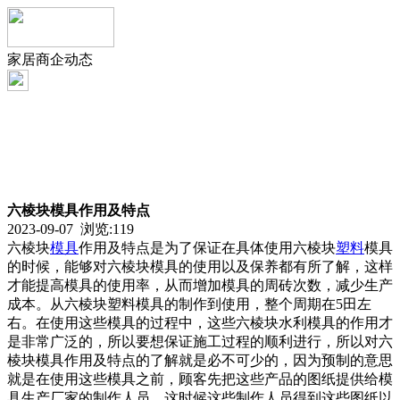
家居商企动态
六棱块模具作用及特点
2023-09-07 浏览:
119
六棱块
模具
作用及特点是为了保证在具体使用六棱块
塑料
模具
的时候，能够对六棱块模具的使用以及保养都有所了解，这样
才能提高模具的使用率，从而增加模具的周砖次数，减少生产
成本。从六棱块塑料模具的制作到使用，整个周期在5田左
右。在使用这些模具的过程中，这些六棱块水利模具的作用才
是非常广泛的，所以要想保证施工过程的顺利进行，所以对六
棱块模具作用及特点的了解就是必不可少的，因为预制的意思
就是在使用这些模具之前，顾客先把这些产品的图纸提供给模
具生产厂家的制作人员，这时候这些制作人员得到这些图纸以