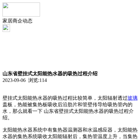
家居商企动态
山东省壁挂式太阳能热水器的吸热过程介绍
2023-09-06 浏览:
114
壁挂式太阳能热水器的吸热过程比较简单，太阳辐射透过
玻璃
盖板，热能被集热板吸收后沿肋片和管壁传导给吸热管内的
水，那么就看一下 山东省壁挂式太阳能热水器的吸热过程介
绍。
太阳能热水器系统中有集热器温测器和水温感应器，太阳能热
水器的集热系统吸收太阳能辐射后，集热管温度上升，当集热