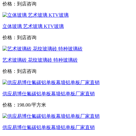
价格：到店咨询
立体玻璃 艺术玻璃 KTV玻璃
价格：到店咨询
艺术玻璃砖 花纹玻璃砖 特种玻璃砖
价格：到店咨询
供应易博仕氟碳铝单板幕墙铝单板厂家直销
价格：198.00/平方米
供应易博仕氟碳铝单板幕墙铝单板厂家直销