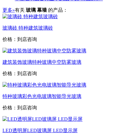
更多»
有关
玻璃 幕墙
的产品：
玻璃砖 特种建筑玻璃砖
价格：到店咨询
建筑装饰玻璃特种玻璃中空防雾玻璃
价格：到店咨询
特种玻璃彩色光电玻璃智能导光玻璃
价格：到店咨询
LED透明屏LED玻璃屏 LED显示屏