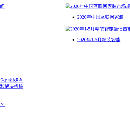
2020年中国互联网家装
2020年1-5月精装智能
你也能拥有
和解决措施
？