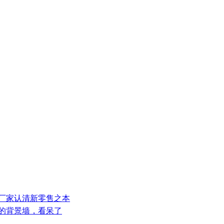
板厂家认清新零售之本
里的背景墙，看呆了