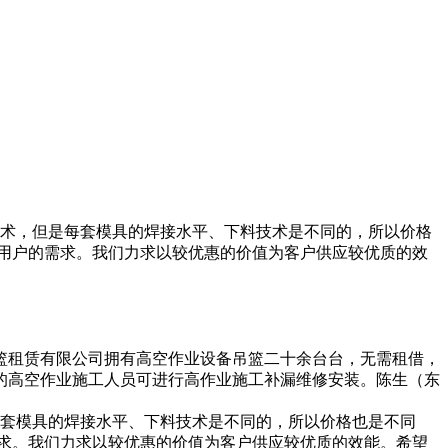
技术，但是每套模具的焊接水平、下料技术是不同的，所以价格
用户的需求。我们力求以较优惠的价值为客户供应较优质的效
篮租赁有限公司拥有高空作业设备吊篮二十余台台，无需租借，
的高空作业施工人员可进行高作业施工补漏维修安装。陈生（东
每套模具的焊接水平、下料技术是不同的，所以价格也是不同
求。我们力求以较优惠的价值为客户供应较优质的效能。希望