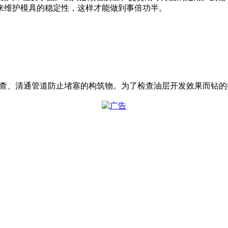
来维护模具的稳定性，这样才能做到事倍功半。
查、清通管道防止堵塞的构筑物。为了检查油层开发效果而钻的