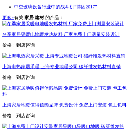
中空玻璃设备行业中的战斗机“博因2017”
更多»
有关
家居 建材
的产品：
冬季家居采暖电地暖发热材料 厂家免费上门测量安装设计
价格：到店咨询
上海电热家居采暖 上海专业地暖公司 碳纤维发热材料直销
价格：到店咨询
上海家居地暖值得信懒品牌 免费设计 免费上门安装 包工包料
价格：到店咨询