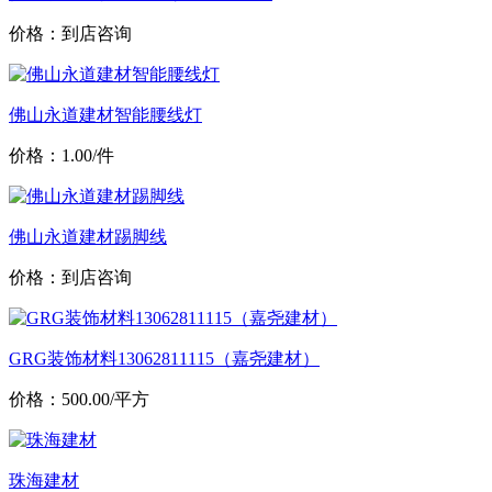
价格：到店咨询
佛山永道建材智能腰线灯
价格：1.00/件
佛山永道建材踢脚线
价格：到店咨询
GRG装饰材料13062811115（嘉尧建材）
价格：500.00/平方
珠海建材