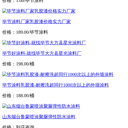
价格：1.00/毕节涂料
毕节涂料厂家乳胶漆价格实力厂家
价格：189.00/毕节涂料
毕节好涂料-就找毕节大方县星光涂料厂
价格：198.00/桶
毕节涂料乳胶漆-耐擦洗超同行1000次以上的外墙涂料
价格：188.00/桶
山东烟台鲁蒙喷涂聚脲弹性防水涂料
价格：到店咨询