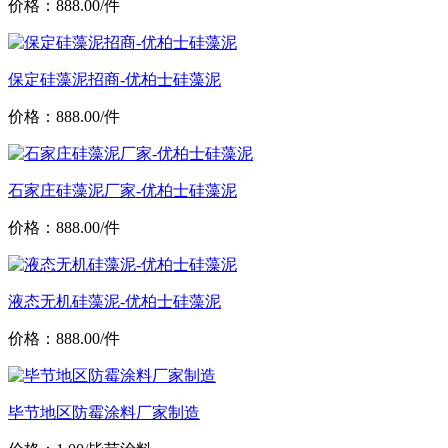
价格：888.00/件
保定硅藻泥招商-优柏士硅藻泥
价格：888.00/件
石家庄硅藻泥厂家-优柏士硅藻泥
价格：888.00/件
液态无机硅藻泥-优柏士硅藻泥
价格：888.00/件
毕节地区防霉涂料厂家制造