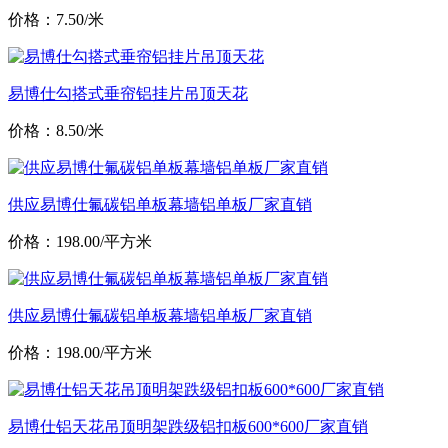
价格：7.50/米
易博仕勾搭式垂帘铝挂片吊顶天花
价格：8.50/米
供应易博仕氟碳铝单板幕墙铝单板厂家直销
价格：198.00/平方米
供应易博仕氟碳铝单板幕墙铝单板厂家直销
价格：198.00/平方米
易博仕铝天花吊顶明架跌级铝扣板600*600厂家直销