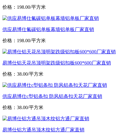
价格：198.00/平方米
供应易博仕氟碳铝单板幕墙铝单板厂家直销
价格：198.00/平方米
易博仕铝天花吊顶明架跌级铝扣板600*600厂家直销
价格：38.00/平方米
供应易博仕c型铝条扣 防风铝条扣天花厂家直销
价格：38.00/平方米
易博仕铝方通吊顶木纹铝方通厂家直销