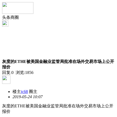
头条商圈
灰度的ETHE被美国金融业监管局批准在场外交易市场上公开
报价
回复:0 浏览:
1856
楼主
jc68
圈主
2019-05-24 10:07
灰度的ETHE被美国金融业监管局批准在场外交易市场上公开
报价